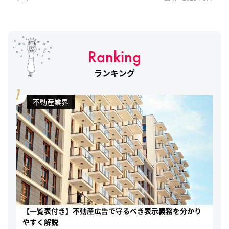
Ranking
ランキング
1
不動産業界
【一覧表付き】不動産広告で守るべき表示義務を分かり
やすく解説