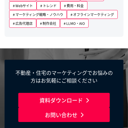
Webサイト
トレンド
費用・料金
マーケティング戦略・ノウハウ
オフラインマーケティング
広告代理店
制作会社
LLMO・AIO
不動産・住宅のマーケティングでお悩みの
方はお気軽にご相談ください
資料ダウンロード
お問い合わせ