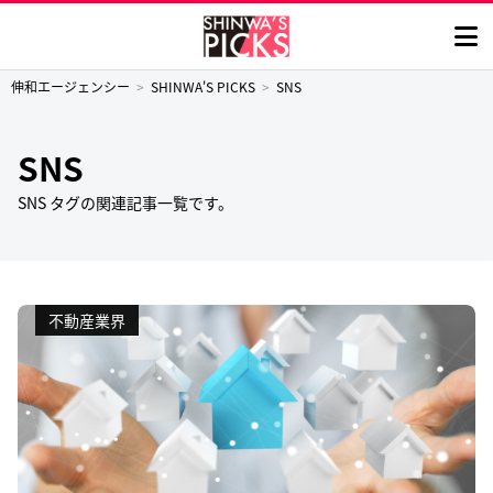
伸和エージェンシー
SHINWA'S PICKS
SNS
SNS
SNS タグの関連記事一覧です。
不動産業界