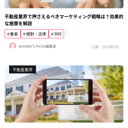
不動産業界で押さえるべきマーケティング戦略は？効果的
な施策を解説
集客
規制・法律
SNS
SHINWA'S PICKS編集部
公開：2025年5月
不動産業界