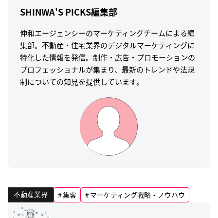
SHINWA'S PICKS編集部
伸和エージェンシーのマーケティングチームによる編
集部。不動産・住宅業界のデジタルマーケティングに
特化した情報を発信。制作・広告・プロモーションの
プロフェッショナルが集まり、最新のトレンドや法規
制についての知見を提供しています。
不動産業界
集客
マーケティング戦略・ノウハウ