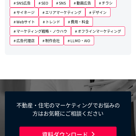
SNS広告
SEO
SNS
動画広告
チラシ
サイネージ
エリアマーケティング
デザイン
Webサイト
トレンド
費用・料金
マーケティング戦略・ノウハウ
オフラインマーケティング
広告代理店
制作会社
LLMO・AIO
不動産・住宅のマーケティングでお悩みの
方はお気軽にご相談ください
資料ダウンロード