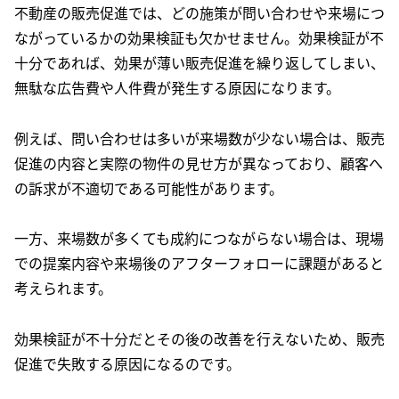
不動産の販売促進では、どの施策が問い合わせや来場につ
ながっているかの効果検証も欠かせません。効果検証が不
十分であれば、効果が薄い販売促進を繰り返してしまい、
無駄な広告費や人件費が発生する原因になります。
例えば、問い合わせは多いが来場数が少ない場合は、販売
促進の内容と実際の物件の見せ方が異なっており、顧客へ
の訴求が不適切である可能性があります。
一方、来場数が多くても成約につながらない場合は、現場
での提案内容や来場後のアフターフォローに課題があると
考えられます。
効果検証が不十分だとその後の改善を行えないため、販売
促進で失敗する原因になるのです。