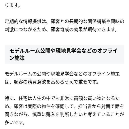
ります。
定期的な情報提供は、顧客との長期的な関係構築や興味の
刺激につながるため、顧客育成の効果が期待できます。
モデルルーム公開や現地見学会などのオフライ
ン施策
モデルルームの公開や現地見学会などのオフライン施策
は、顧客の購買意欲を高めるうえで重要です。
特に、住宅は人生の中でも非常に高額な買い物となるた
め、顧客は実際の物件を確認して、担当者から対面で話を
聞きながら、慎重に購入を判断したいと考えていることが
多いです。