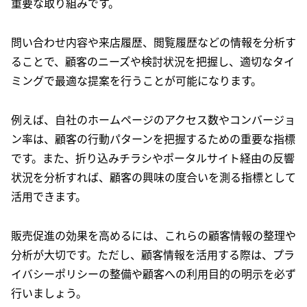
重要な取り組みです。
問い合わせ内容や来店履歴、閲覧履歴などの情報を分析す
ることで、顧客のニーズや検討状況を把握し、適切なタイ
ミングで最適な提案を行うことが可能になります。
例えば、自社のホームページのアクセス数やコンバージョ
ン率は、顧客の行動パターンを把握するための重要な指標
です。また、折り込みチラシやポータルサイト経由の反響
状況を分析すれば、顧客の興味の度合いを測る指標として
活用できます。
販売促進の効果を高めるには、これらの顧客情報の整理や
分析が大切です。ただし、顧客情報を活用する際は、プラ
イバシーポリシーの整備や顧客への利用目的の明示を必ず
行いましょう。