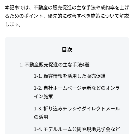
本記事では、不動産の販売促進の主な手法や成約率を上げ
るためのポイント、優先的に改善すべき施策について解説
します。
目次
1. 不動産販売促進の主な手法4選
顧客情報を活用した販売促進
自社ホームページ更新などのオンラ
イン施策
折り込みチラシやダイレクトメール
の活用
モデルルーム公開や現地見学会など