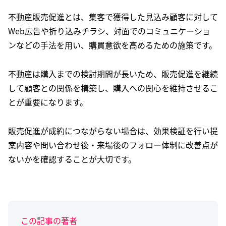
不動産販売促進とは、集客で獲得した見込み顧客に対して
Web広告や折り込みチラシ、対面でのコミュニケーショ
ンなどの手法を用い、購買意欲を高めるための施策です。
不動産は購入までの検討期間が長いため、販売促進を継続
して顧客との関係を構築し、購入への関心を維持させるこ
とが重要になります。
販売促進が成約につながらない場合は、効果検証を行い提
案内容や問い合わせ後・来場後のフォロー体制に改善点が
ないかを確認することが大切です。
この記事の著者