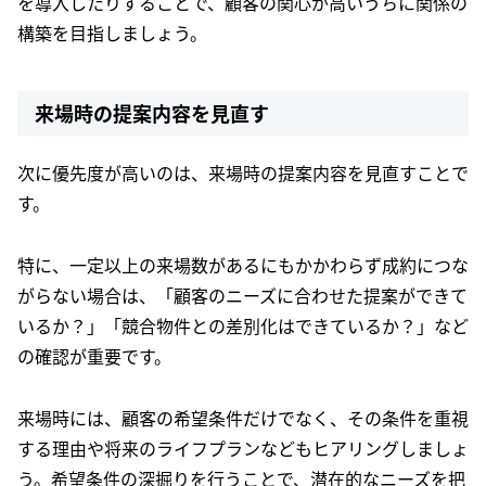
を導入したりすることで、顧客の関心が高いうちに関係の
構築を目指しましょう。
来場時の提案内容を見直す
次に優先度が高いのは、来場時の提案内容を見直すことで
す。
特に、一定以上の来場数があるにもかかわらず成約につな
がらない場合は、「顧客のニーズに合わせた提案ができて
いるか？」「競合物件との差別化はできているか？」など
の確認が重要です。
来場時には、顧客の希望条件だけでなく、その条件を重視
する理由や将来のライフプランなどもヒアリングしましょ
う。希望条件の深掘りを行うことで、潜在的なニーズを把