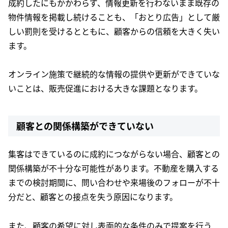
成約したにもかかわらず、情報更新を行わないまま既存の
物件情報を掲載し続けることも、「おとり広告」として厳
しい罰則を受けるとともに、顧客からの信頼を大きく失い
ます。
オンライン施策で継続的な情報の提供や更新ができていな
いことは、販売促進における大きな課題となります。
顧客との関係構築ができていない
集客はできているのに成約につながらない場合、顧客との
関係構築が不十分な可能性があります。不動産を購入する
までの検討期間に、問い合わせや来場後のフォローが不十
分だと、顧客との接点を失う原因になります。
また、顧客の希望に対し表面的な条件のみで提案を行う