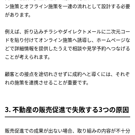
ン施策とオフライン施策を一連の流れとして設計する必要
があります。
例えば、折り込みチラシやダイレクトメールに二次元コー
ドを貼り付けてオンライン施策へ誘導し、ホームページな
どで詳細情報を提供したうえで相談や見学予約へつなげる
ことが考えられます。
顧客との接点を途切れさせずに成約へと導くには、それぞ
れの施策を連携させることが重要です。
3. 不動産の販売促進で失敗する3つの原因
販売促進での成果が出ない場合、取り組みの内容が不十分