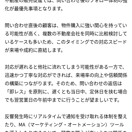
不動産の販売促進では、問い合わせ後のフォロー体制の強
化が最優先事項となります。
問い合わせ直後の顧客は、物件購入に強い関心を持ってい
る可能性が高く、複数の不動産会社を同時に比較検討して
いるケースも多いため、このタイミングでの対応スピード
が来場や成約に直結します。
対応が遅れると他社に流れてしまう可能性がある一方で、
迅速かつ丁寧な対応ができれば、来場率の向上や信頼関係
の構築につながります。そのため、問い合わせの返信は
「即レス」を原則に、遅くとも当日中、定休日を挟む場合
でも翌営業日の午前中までに行うことが望ましいです。
反響発生時にリアルタイムで通知を受け取れる体制を整え
たり、MA（マーケティング・オートメーション）ツール