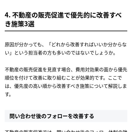
4. 不動産の販売促進で優先的に改善すべ
き施策3選
原因が分かっても、「どれから改善すればいいか分からな
い」という担当者の方も多いのではないでしょうか。
不動産の販売促進を見直す場合、費用対効果の面から優先
順位を付けて改善に取り組むことが効果的です。ここで
は、優先度の高い順から改善すべき施策について解説しま
す。
問い合わせ後のフォローを改善する