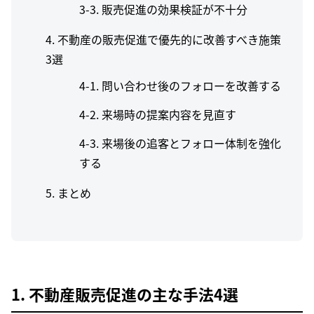
販売促進の効果検証が不十分
4. 不動産の販売促進で優先的に改善すべき施策
3選
問い合わせ後のフォローを改善する
来場時の提案内容を見直す
来場後の追客とフォロー体制を強化
する
5. まとめ
1. 不動産販売促進の主な手法4選