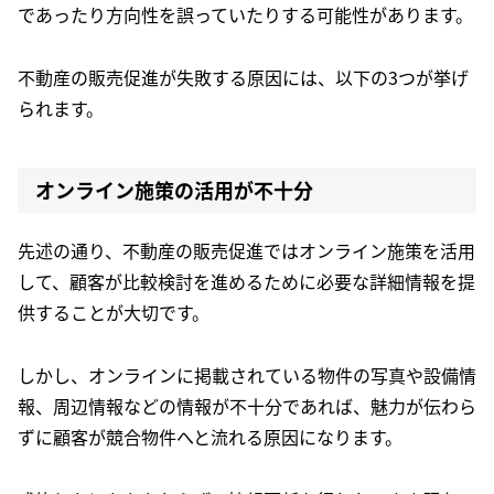
であったり方向性を誤っていたりする可能性があります。
不動産の販売促進が失敗する原因には、以下の3つが挙げ
られます。
オンライン施策の活用が不十分
先述の通り、不動産の販売促進ではオンライン施策を活用
して、顧客が比較検討を進めるために必要な詳細情報を提
供することが大切です。
しかし、オンラインに掲載されている物件の写真や設備情
報、周辺情報などの情報が不十分であれば、魅力が伝わら
ずに顧客が競合物件へと流れる原因になります。