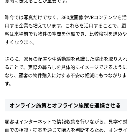
覚的に伝えることが重要です。
昨今では写真だけでなく、360度画像やVRコンテンツを活
用する企業も増えています。これらを活用することで、顧
客は来場前でも物件の空間を体験でき、比較検討を進めや
すくなります。
さらに、家具の配置や生活動線を意識した演出を取り入れ
ることで、実際の暮らしを具体的にイメージできるように
なり、顧客の物件購入に対する不安の軽減にもつながりま
す。
オンライン施策とオフライン施策を連携させる
顧客はインターネットで情報収集を行いながら、見学や対
面での相談・提案を通じて購入を判断するため、オンライ