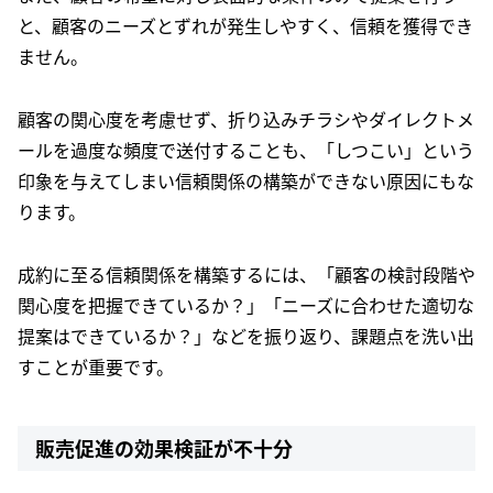
と、顧客のニーズとずれが発生しやすく、信頼を獲得でき
ません。
顧客の関心度を考慮せず、折り込みチラシやダイレクトメ
ールを過度な頻度で送付することも、「しつこい」という
印象を与えてしまい信頼関係の構築ができない原因にもな
ります。
成約に至る信頼関係を構築するには、「顧客の検討段階や
関心度を把握できているか？」「ニーズに合わせた適切な
提案はできているか？」などを振り返り、課題点を洗い出
すことが重要です。
販売促進の効果検証が不十分