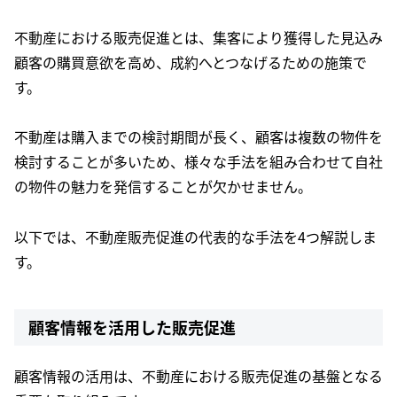
不動産における販売促進とは、集客により獲得した見込み
顧客の購買意欲を高め、成約へとつなげるための施策で
す。
不動産は購入までの検討期間が長く、顧客は複数の物件を
検討することが多いため、様々な手法を組み合わせて自社
の物件の魅力を発信することが欠かせません。
以下では、不動産販売促進の代表的な手法を4つ解説しま
す。
顧客情報を活用した販売促進
顧客情報の活用は、不動産における販売促進の基盤となる