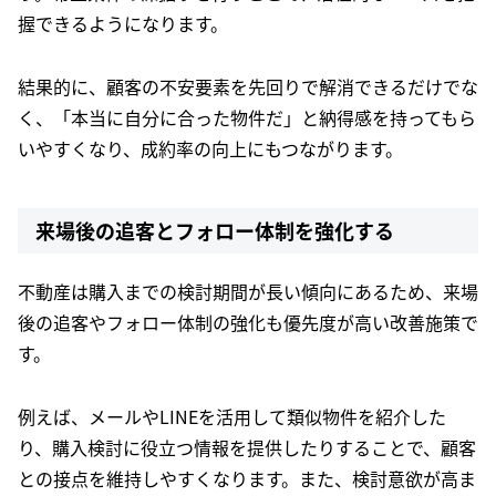
握できるようになります。
結果的に、顧客の不安要素を先回りで解消できるだけでな
く、「本当に自分に合った物件だ」と納得感を持ってもら
いやすくなり、成約率の向上にもつながります。
来場後の追客とフォロー体制を強化する
不動産は購入までの検討期間が長い傾向にあるため、来場
後の追客やフォロー体制の強化も優先度が高い改善施策で
す。
例えば、メールやLINEを活用して類似物件を紹介した
り、購入検討に役立つ情報を提供したりすることで、顧客
との接点を維持しやすくなります。また、検討意欲が高ま