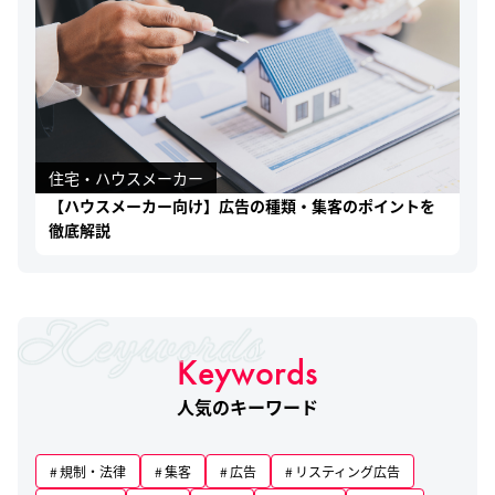
住宅・ハウスメーカー
【ハウスメーカー向け】広告の種類・集客のポイントを
徹底解説
Keywords
人気のキーワード
規制・法律
集客
広告
リスティング広告