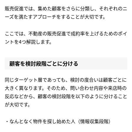
販売促進では、集めた顧客をさらに分類し、それぞれのニ
ーズを満たすアプローチをすることが大切です。
ここでは、不動産の販売促進で成約率を上げるためのポイ
ントを4つ解説します。
顧客を検討段階ごとに分ける
同じターゲット層であっても、検討の度合いは顧客ごとに
大きく異なります。そのため、問い合わせ内容や来店時の
反応などから、顧客の検討段階を以下のように分けること
が大切です。
・なんとなく物件を探し始めた人（情報収集段階）