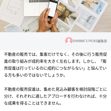
SHINWA'S PICKS編集部
不動産の販売では、集客だけでなく、その後に行う販売促
進の取り組みが成約率を大きく左右します。しかし、「販
売促進は行っているのに成約につながらない」と悩んでい
る方も多いのではないでしょうか。
不動産の販売促進は、集めた見込み顧客を検討段階ごとに
分け、それぞれに適したアプローチを行わなければ、十分
な成果を得ることはできません。