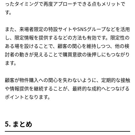
ったタイミングで再度アプローチできる点もメリットで
す。
また、来場者限定の特設サイトやSNSグループなどを活用
し、限定情報を提供するなどの方法も有効です。限定性の
ある場を設けることで、顧客の関心を維持しつつ、他の検
討者の動きが見えることで購買意欲の後押しにもつながり
ます。
顧客が物件購入への関心を失わないように、定期的な接触
や情報提供を継続することが、最終的な成約へとつなげる
ポイントとなります。
5. まとめ