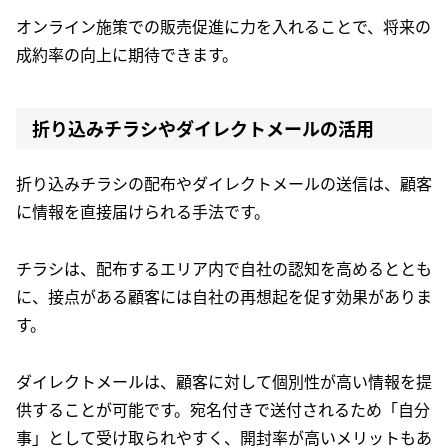
オンライン施策での販売促進に力を入れることで、将来の
成約率の向上に期待できます。
折り込みチラシやダイレクトメールの活用
折り込みチラシの配布やダイレクトメールの送信は、顧客
に情報を直接届けられる手法です。
チラシは、配布するエリア内で自社の認知を高めるととも
に、接点がある顧客には自社の再想起を促す効果がありま
す。
ダイレクトメールは、顧客に対して個別性が高い情報を提
供することが可能です。宛名付きで送付されるため「自分
事」として受け取られやすく、開封率が高いメリットもあ