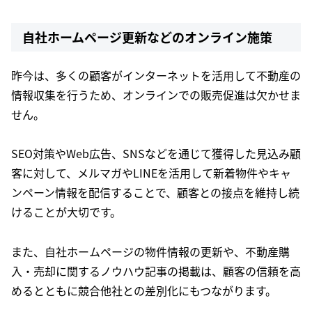
自社ホームページ更新などのオンライン施策
昨今は、多くの顧客がインターネットを活用して不動産の
情報収集を行うため、オンラインでの販売促進は欠かせま
せん。
SEO対策やWeb広告、SNSなどを通じて獲得した見込み顧
客に対して、メルマガやLINEを活用して新着物件やキャ
ンペーン情報を配信することで、顧客との接点を維持し続
けることが大切です。
また、自社ホームページの物件情報の更新や、不動産購
入・売却に関するノウハウ記事の掲載は、顧客の信頼を高
めるとともに競合他社との差別化にもつながります。