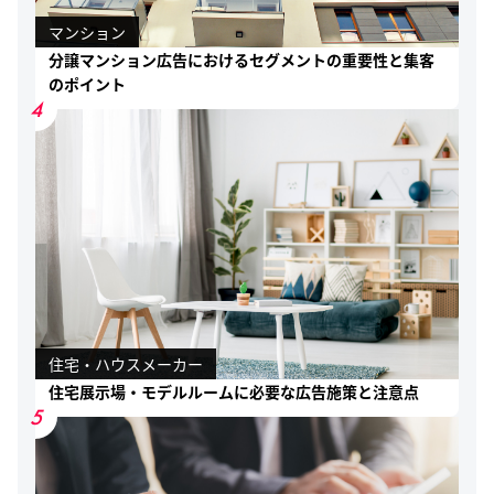
マンション
分譲マンション広告におけるセグメントの重要性と集客
のポイント
4
住宅・ハウスメーカー
住宅展示場・モデルルームに必要な広告施策と注意点
5