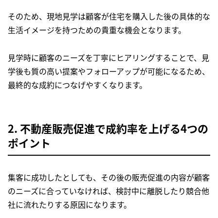
そのため、現地見学は顧客が住宅を購入した後の具体的な
生活イメージを持つための貴重な機会となります。
見学時に顧客のニーズを丁寧にヒアリングすることで、見
学後も質の高い提案やフォローアップが可能になるため、
最終的な成約につなげやすくなります。
2. 不動産販売促進で成約率を上げる4つの
ポイント
集客に成功したとしても、その後の販売促進の内容が顧客
のニーズに合っていなければ、検討中に離脱したり競合他
社に流れたりする原因になります。