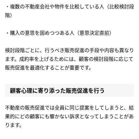
・複数の不動産会社や物件を比較している人（比較検討段
階）
・購入の意思を固めつつある人（意思決定直前）
検討段階ごとに、行うべき販売促進の手段や内容も異なり
ます。成約率を上げるためには、顧客の検討段階に応じて
販売促進を最適化することが重要です。
顧客心理に寄り添った販売促進を行う
不動産の販売促進では全員に同じ提案をしてしまうと、結
果的にどの顧客にも響かない訴求となってしまうことがあ
ります。