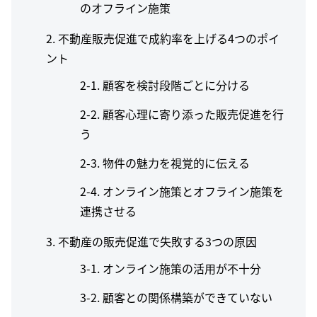
のオフライン施策
2. 不動産販売促進で成約率を上げる4つのポイ
ント
顧客を検討段階ごとに分ける
顧客心理に寄り添った販売促進を行
う
物件の魅力を視覚的に伝える
オンライン施策とオフライン施策を
連携させる
3. 不動産の販売促進で失敗する3つの原因
オンライン施策の活用が不十分
顧客との関係構築ができていない