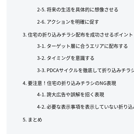
将来の生活を具体的に想像させる
アクションを明確に促す
3. 住宅の折り込みチラシ配布を成功させるポイント
ターゲット層に合うエリアに配布する
タイミングを意識する
PDCAサイクルを徹底して折り込みチラ
4. 要注意！住宅の折り込みチラシのNG表現
誇大広告や誤解を招く表現
必要な表示事項を表示していない折り込
5. まとめ