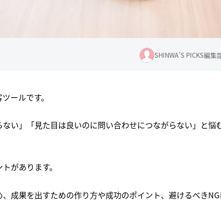
SHINWA'S PICKS編集
客ツールです。
らない」「見た目は良いのに問い合わせにつながらない」と悩
ントがあります。
め、成果を出すための作り方や成功のポイント、避けるべきNG