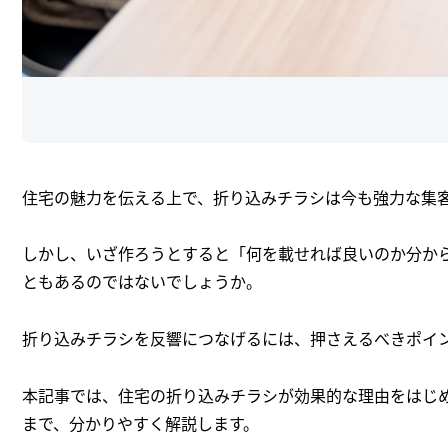
住宅の魅力を伝える上で、折り込みチラシは今も強力な集
しかし、いざ作ろうとすると「何を載せれば良いのか分か
ともあるのではないでしょうか。
折り込みチラシを反響につなげるには、押さえるべきポイ
本記事では、住宅の折り込みチラシが効果的な理由をはじ
まで、分かりやすく解説します。