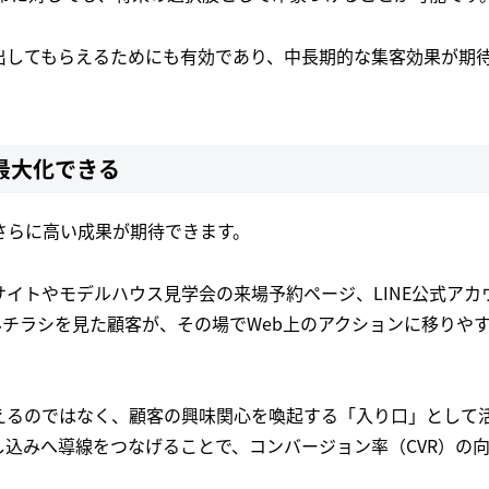
出してもらえるためにも有効であり、中長期的な集客効果が期
最大化できる
さらに高い成果が期待できます。
イトやモデルハウス見学会の来場予約ページ、LINE公式アカ
チラシを見た顧客が、その場でWeb上のアクションに移りや
えるのではなく、顧客の興味関心を喚起する「入り口」として
し込みへ導線をつなげることで、コンバージョン率（CVR）の