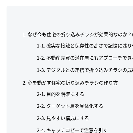
1. なぜ今も住宅の折り込みチラシが効果的なのか
確実な接触と保存性の高さで記憶に残り
不動産売買の潜在層にもアプローチでき
デジタルとの連携で折り込みチラシの成
2. 心を動かす住宅の折り込みチラシの作り方
目的を明確にする
ターゲット層を具体化する
見やすい構成にする
キャッチコピーで注意を引く