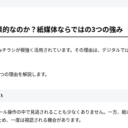
効果的なのか？紙媒体ならではの3つの強み
込みチラシが根強く活用されています。その理由は、デジタルで
つの理由を解説します。
い
ロール操作の中で見逃されることも少なくありません。一方、紙
ため、一度は視認される機会があります。