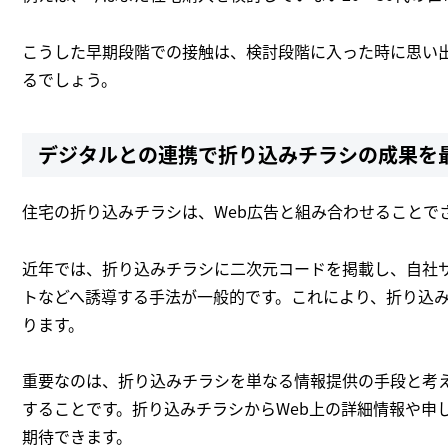
こうした早期段階での接触は、検討段階に入った時に思い
るでしょう。
デジタルとの連携で折り込みチラシの成果を
住宅の折り込みチラシは、Web広告と組み合わせることで
近年では、折り込みチラシに二次元コードを掲載し、自社サ
トなどへ誘導する手法が一般的です。これにより、折り込み
ります。
重要なのは、折り込みチラシを単なる情報提供の手段と考
することです。折り込みチラシからWeb上の詳細情報や申
期待できます。