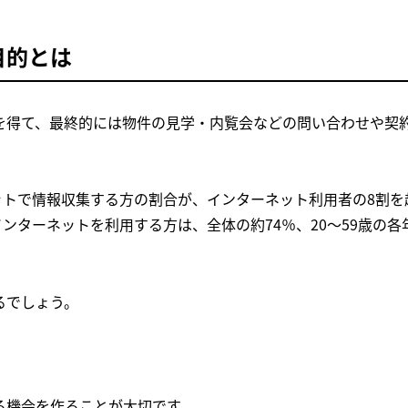
目的とは
を得て、最終的には物件の見学・内覧会などの問い合わせや契
ネットで情報収集する方の割合が、インターネット利用者の8割を
ンターネットを利用する方は、全体の約74％、20～59歳の各
るでしょう。
る機会を作ることが大切です。