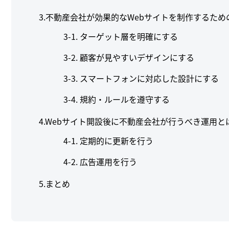
3.不動産会社が効果的なWebサイトを制作するため
ターゲット層を明確にする
顧客が見やすいデザインにする
スマートフォンに対応した設計にする
規約・ルールを遵守する
4.Webサイト開設後に不動産会社が行うべき運用と
定期的に更新を行う
広告運用を行う
5.まとめ