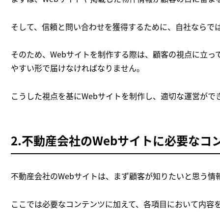
そして、信頼と問い合わせを獲得するために、自社ならで
そのため、Webサイトを制作する際は、顧客の視点に立っ
やすい形で届けなければなりません。
こうした視点を基にWebサイトを制作し、適切な運営がで
2.不動産会社のWebサイトに必要なコ
不動産会社のWebサイトは、まず顧客が知りたいと思う情
ここでは必要なコンテンツに加えて、各項目において内容