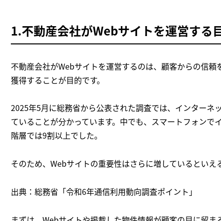
1.不動産会社がWebサイトを運営する
不動産会社がWebサイトを運営するのは、顧客からの信頼
獲得することが目的です。
2025年5月に総務省から公表された調査では、インター
ていることが分かっています。中でも、スマートフォンでイ
階層では9割以上でした。
そのため、Webサイトの重要性はさらに増しているといえ
出典：総務省「令和6年通信利用動向調査ポイント」
まずは、Webサイトや掲載した物件情報が顧客の目に留ま