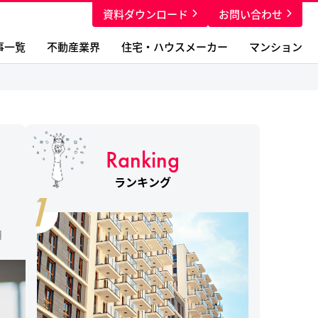
資料ダウンロード
お問い合わせ
事一覧
不動産業界
住宅・ハウスメーカー
マンション
Ranking
ランキング
1
月