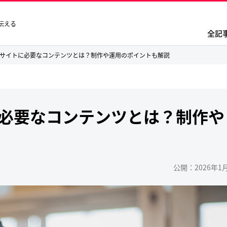
伝える
全記
bサイトに必要なコンテンツとは？制作や運用のポイントも解説
に必要なコンテンツとは？制作や
公開：2026年1