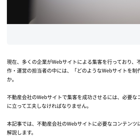
現在、多くの企業がWebサイトによる集客を行っており、
作・運営の担当者の中には、「どのようなWebサイトを制
か。
不動産会社のWebサイトで集客を成功させるには、必要な
に立って工夫しなければなりません。
本記事では、不動産会社のWebサイトに必要なコンテンツ
解説します。