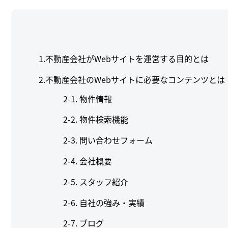
1.不動産会社がWebサイトを運営する目的とは
2.不動産会社のWebサイトに必要なコンテンツとは
物件情報
物件検索機能
問い合わせフォーム
会社概要
スタッフ紹介
自社の強み・実績
ブログ