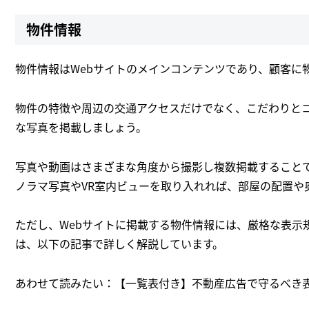
物件情報
物件情報はWebサイトのメインコンテンツであり、顧客に
物件の特徴や周辺の交通アクセスだけでなく、こだわりと
な写真を掲載しましょう。
写真や動画はさまざまな角度から撮影し複数掲載すること
ノラマ写真やVR室内ビューを取り入れれば、部屋の配置や
ただし、Webサイトに掲載する物件情報には、厳格な表示
は、以下の記事で詳しく解説しています。
あわせて読みたい：【一覧表付き】不動産広告で守るべき