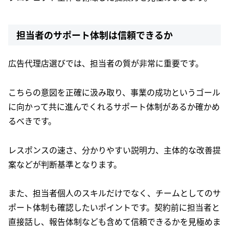
担当者のサポート体制は信頼できるか
広告代理店選びでは、担当者の質が非常に重要です。
こちらの意図を正確に汲み取り、事業の成功というゴール
に向かって共に進んでくれるサポート体制があるか確かめ
るべきです。
レスポンスの速さ、分かりやすい説明力、主体的な改善提
案などが判断基準となります。
また、担当者個人のスキルだけでなく、チームとしてのサ
ポート体制も確認したいポイントです。契約前に担当者と
直接話し、報告体制なども含めて信頼できるかを見極めま