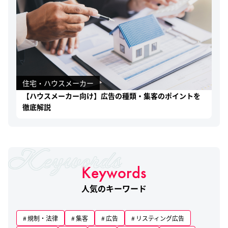
住宅・ハウスメーカー
【ハウスメーカー向け】広告の種類・集客のポイントを
徹底解説
Keywords
人気のキーワード
規制・法律
集客
広告
リスティング広告