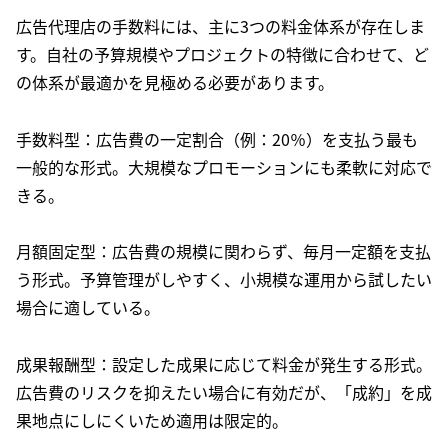
広告代理店の手数料には、主に3つの料金体系が存在しま
す。自社の予算規模やプロジェクトの特徴に合わせて、ど
の体系が最適かを見極める必要があります。
手数料型：広告費の一定割合（例：20％）を支払う最も
一般的な形式。大規模なプロモーションにも柔軟に対応で
きる。
月額固定型：広告費の規模に関わらず、毎月一定額を支払
う形式。予算管理がしやすく、小規模な運用から試したい
場合に適している。
成果報酬型：設定した成果に応じて料金が発生する形式。
広告費のリスクを抑えたい場合に有効だが、「成約」を成
果地点にしにくいため適用は限定的。