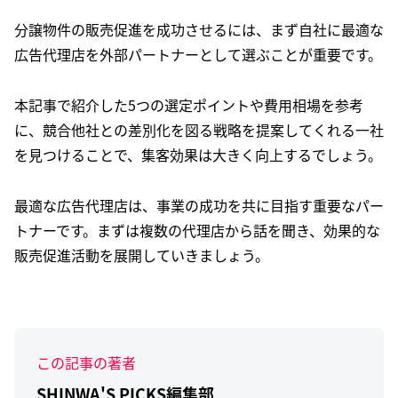
分譲物件の販売促進を成功させるには、まず自社に最適な
広告代理店を外部パートナーとして選ぶことが重要です。
本記事で紹介した5つの選定ポイントや費用相場を参考
に、競合他社との差別化を図る戦略を提案してくれる一社
を見つけることで、集客効果は大きく向上するでしょう。
最適な広告代理店は、事業の成功を共に目指す重要なパー
トナーです。まずは複数の代理店から話を聞き、効果的な
販売促進活動を展開していきましょう。
この記事の著者
SHINWA'S PICKS編集部