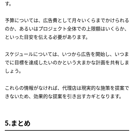
す。
予算については、広告費として月々いくらまでかけられる
のか、あるいはプロジェクト全体での上限額はいくらか、
といった目安を伝える必要があります。
スケジュールについては、いつから広告を開始し、いつま
でに目標を達成したいのかという大まかな計画を共有しま
しょう。
これらの情報がなければ、代理店は現実的な施策を提案で
きないため、効果的な提案を引き出すカギとなります。
5.まとめ