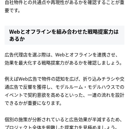
自社物件との共通点や再現性があるかを確認することが重
要です。
Webとオフラインを組み合わせた戦略提案力は
あるか
広告代理店を選ぶ際は、Webとオフラインを連携させ、
効果を最大化する戦略提案力があるかを確認しましょう。
例えばWeb広告で物件の認知を広げ、折り込みチラシや交
通広告で反響を獲得し、モデルルーム・モデルハウスでの
イベントで契約意欲を高めるといった、一連の流れを設計
できるかが重要になります。
個別の施策が分断されていると広告効果が半減するため、
プロジェクト全体を俯瞰した提案力を見極めましょう。