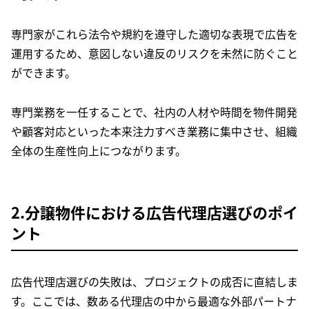
専門家がこれら法令や規約を遵守した適切な表現で広告を
運用するため、意図しない違反のリスクを未然に防ぐこと
ができます。
専門業務を一任することで、社内の人材や時間を物件開発
や顧客対応といった本来注力すべき業務に集中させ、組織
全体の生産性向上につながります。
2.分譲物件における広告代理店選びのポイ
ント
広告代理店選びの失敗は、プロジェクトの成否に直結しま
す。ここでは、数ある代理店の中から最適な外部パートナ