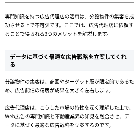
専門知識を持つ広告代理店の活用は、分譲物件の集客を成
功させる上で不可欠です。ここでは、広告代理店に依頼す
ることで得られる3つのメリットを解説します。
データに基づく最適な広告戦略を立案してくれ
る
分譲物件の集客は、商圏やターゲット層が限定的であるた
め、広告配信の精度が成果を大きく左右します。
広告代理店は、こうした市場の特性を深く理解した上で、
Web広告の専門知識と不動産業界の知見を融合させ、デ
ータに基づく最適な広告戦略を立案するのです。