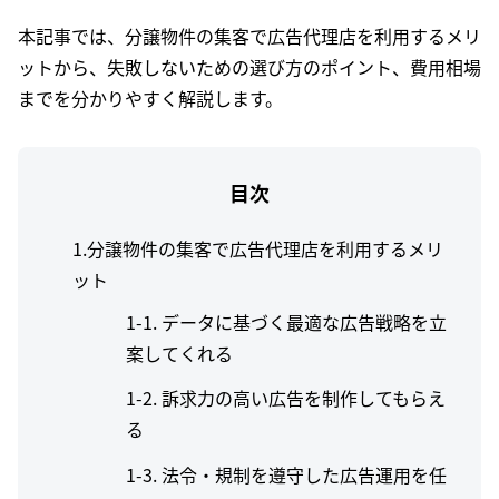
本記事では、分譲物件の集客で広告代理店を利用するメリ
ットから、失敗しないための選び方のポイント、費用相場
までを分かりやすく解説します。
目次
1.分譲物件の集客で広告代理店を利用するメリ
ット
データに基づく最適な広告戦略を立
案してくれる
訴求力の高い広告を制作してもらえ
る
法令・規制を遵守した広告運用を任