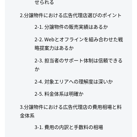
せられる
2.分譲物件における広告代理店選びのポイント
分譲物件の販売実績はあるか
Webとオフラインを組み合わせた戦
略提案力はあるか
担当者のサポート体制は信頼できる
か
対象エリアへの理解度は深いか
料金体系は明確か
3.分譲物件における広告代理店の費用相場と料
金体系
費用の内訳と手数料の相場