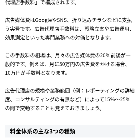
代理店手数料」で構成されます。
広告媒体費はGoogleやSNS、折り込みチラシなどに支払
う実費です。広告代理店手数料は、戦略立案や広告運用、
効果測定といった専門業務への対価となります。
この手数料の相場は、月々の広告媒体費の20％前後が一
般的です。例えば、月に50万円の広告費をかける場合、
10万円が手数料となります。
広告代理店の規模や業務範囲（例：レポーティングの詳細
度、コンサルティングの有無など）によって15％〜25％
の間で変動することも覚えておきましょう。
料金体系の主な3つの種類