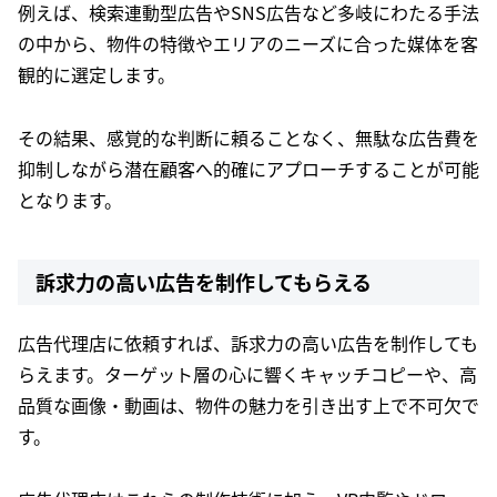
例えば、検索連動型広告やSNS広告など多岐にわたる手法
の中から、物件の特徴やエリアのニーズに合った媒体を客
観的に選定します。
その結果、感覚的な判断に頼ることなく、無駄な広告費を
抑制しながら潜在顧客へ的確にアプローチすることが可能
となります。
訴求力の高い広告を制作してもらえる
広告代理店に依頼すれば、訴求力の高い広告を制作しても
らえます。ターゲット層の心に響くキャッチコピーや、高
品質な画像・動画は、物件の魅力を引き出す上で不可欠で
す。