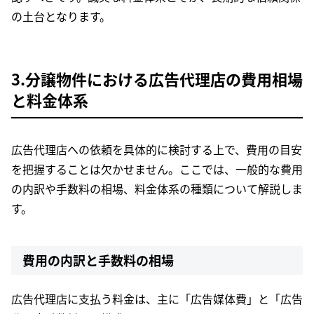
の土台となります。
3.分譲物件における広告代理店の費用相場
と料金体系
広告代理店への依頼を具体的に検討する上で、費用の目安
を把握することは欠かせません。ここでは、一般的な費用
の内訳や手数料の相場、料金体系の種類について解説しま
す。
費用の内訳と手数料の相場
広告代理店に支払う料金は、主に「広告媒体費」と「広告