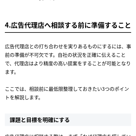
4.広告代理店へ相談する前に準備すること
広告代理店との打ち合わせを実りあるものにするには、事
前の準備が不可欠です。自社の状況を正確に伝えること
で、代理店はより精度の高い提案をすることが可能となり
ます。
ここでは、相談前に最低限整理しておきたい3つのポイン
トを解説します。
課題と目標を明確にする