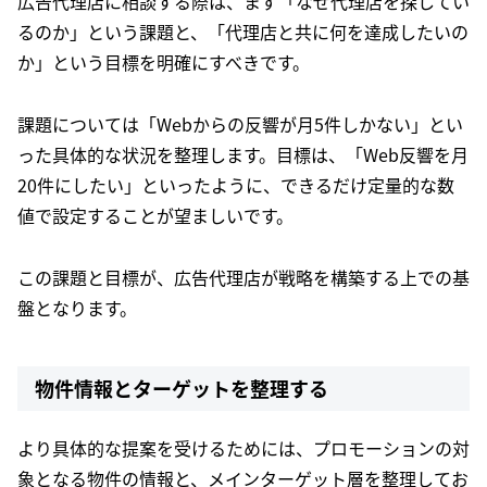
広告代理店に相談する際は、まず「なぜ代理店を探してい
るのか」という課題と、「代理店と共に何を達成したいの
か」という目標を明確にすべきです。
課題については「Webからの反響が月5件しかない」とい
った具体的な状況を整理します。目標は、「Web反響を月
20件にしたい」といったように、できるだけ定量的な数
値で設定することが望ましいです。
この課題と目標が、広告代理店が戦略を構築する上での基
盤となります。
物件情報とターゲットを整理する
より具体的な提案を受けるためには、プロモーションの対
象となる物件の情報と、メインターゲット層を整理してお