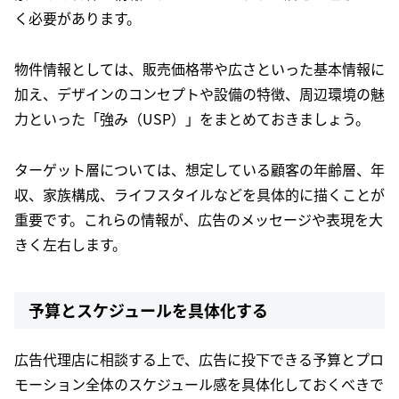
く必要があります。
物件情報としては、販売価格帯や広さといった基本情報に
加え、デザインのコンセプトや設備の特徴、周辺環境の魅
力といった「強み（USP）」をまとめておきましょう。
ターゲット層については、想定している顧客の年齢層、年
収、家族構成、ライフスタイルなどを具体的に描くことが
重要です。これらの情報が、広告のメッセージや表現を大
きく左右します。
予算とスケジュールを具体化する
広告代理店に相談する上で、広告に投下できる予算とプロ
モーション全体のスケジュール感を具体化しておくべきで