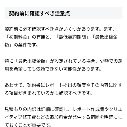
契約前に確認すべき注意点
契約前に必ず確認すべき点がいくつかあります。まず、
「初期料金」の有無と、「最低契約期間」「最低出稿金
額」の条件です。
特に「最低出稿金額」が設定されている場合、少額での運
用を希望しても依頼できない可能性があります。
あわせて、契約書にレポート提出の頻度やその内容に関す
る項目が含まれているかも確認すべきです。
見積もりの内訳は詳細に確認し、レポート作成費やクリエ
イティブ修正費などの追加料金が発生する範囲を明確にし
ておくことが重要です。