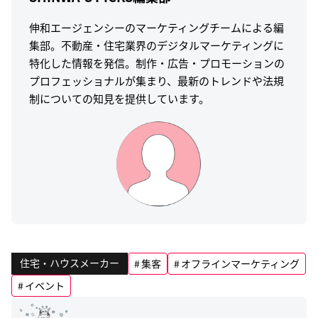
伸和エージェンシーのマーケティングチームによる編
集部。不動産・住宅業界のデジタルマーケティングに
特化した情報を発信。制作・広告・プロモーションの
プロフェッショナルが集まり、最新のトレンドや法規
制についての知見を提供しています。
住宅・ハウスメーカー
集客
オフラインマーケティング
イベント