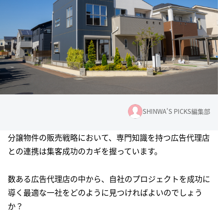
SHINWA'S PICKS編集部
分譲物件の販売戦略において、専門知識を持つ広告代理店
との連携は集客成功のカギを握っています。
数ある広告代理店の中から、自社のプロジェクトを成功に
導く最適な一社をどのように見つければよいのでしょう
か？