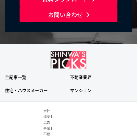
お問い合わせ
全記事一覧
不動産業界
住宅・ハウスメーカー
マンション
会社
概要
|
広告
事業
|
不動