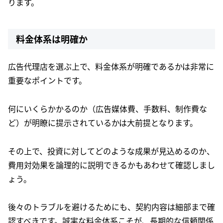
ります。
料金体系は明確か
広告代理店を選ぶ上で、料金体系が明確であるかは非常に
重要なポイントです。
何にいくらかかるのか（広告媒体費、手数料、制作費な
ど）が明瞭に提示されているかは大前提となります。
その上で、投資に対してどのような成果が見込めるのか、
費用対効果を論理的に説明できるかもあわせて確認しまし
ょう。
後々のトラブルを避けるためにも、契約内容は細部まで確
認すべきです。誠実な料金体系こそが、長期的な信頼関係