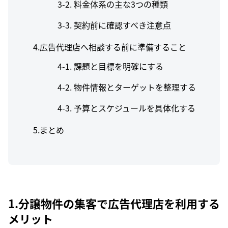
料金体系の主な3つの種類
契約前に確認すべき注意点
4.広告代理店へ相談する前に準備すること
課題と目標を明確にする
物件情報とターゲットを整理する
予算とスケジュールを具体化する
5.まとめ
1.分譲物件の集客で広告代理店を利用する
メリット