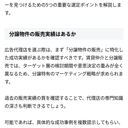
ーを見つけるための5つの重要な選定ポイントを解説しま
す。
分譲物件の販売実績はあるか
広告代理店を選ぶ際は、まず「分譲物件の販売」に特化し
た成功実績があるかを確認すべきです。賃貸仲介と分譲販
売では、ターゲット層の検討期間や意思決定の重みが全く
異なるため、分譲特有のマーケティング戦略が求められま
す。
過去の販売実績の質を確認することで、代理店の専門知識
の深さも判断できるでしょう。
可能であれば、具体的な成功事例を複数提示してもらい、