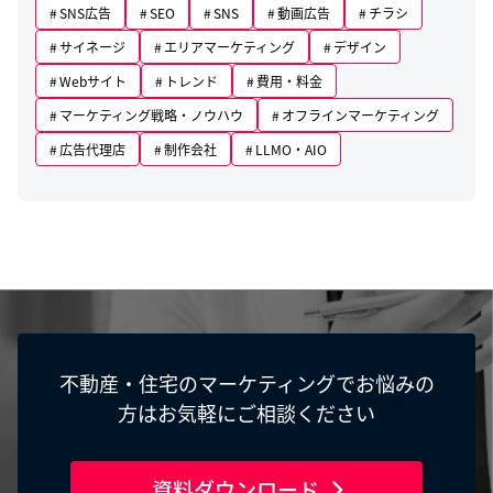
SNS広告
SEO
SNS
動画広告
チラシ
サイネージ
エリアマーケティング
デザイン
Webサイト
トレンド
費用・料金
マーケティング戦略・ノウハウ
オフラインマーケティング
広告代理店
制作会社
LLMO・AIO
不動産・住宅のマーケティングでお悩みの
方はお気軽にご相談ください
資料ダウンロード