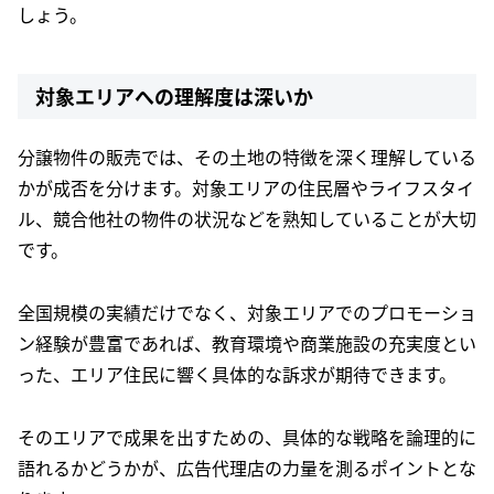
しょう。
対象エリアへの理解度は深いか
分譲物件の販売では、その土地の特徴を深く理解している
かが成否を分けます。対象エリアの住民層やライフスタイ
ル、競合他社の物件の状況などを熟知していることが大切
です。
全国規模の実績だけでなく、対象エリアでのプロモーショ
ン経験が豊富であれば、教育環境や商業施設の充実度とい
った、エリア住民に響く具体的な訴求が期待できます。
そのエリアで成果を出すための、具体的な戦略を論理的に
語れるかどうかが、広告代理店の力量を測るポイントとな