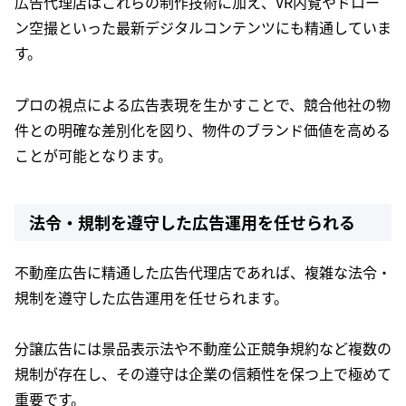
広告代理店はこれらの制作技術に加え、VR内覧やドロー
ン空撮といった最新デジタルコンテンツにも精通していま
す。
プロの視点による広告表現を生かすことで、競合他社の物
件との明確な差別化を図り、物件のブランド価値を高める
ことが可能となります。
法令・規制を遵守した広告運用を任せられる
不動産広告に精通した広告代理店であれば、複雑な法令・
規制を遵守した広告運用を任せられます。
分譲広告には景品表示法や不動産公正競争規約など複数の
規制が存在し、その遵守は企業の信頼性を保つ上で極めて
重要です。