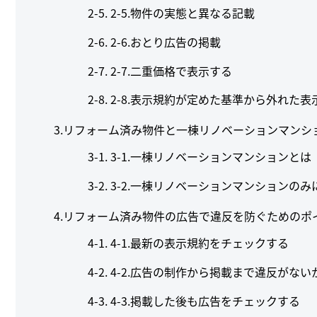
2-5.物件の実態と異なる記載
2-6.おとり広告の掲載
2-7.二重価格で表示する
2-8.表示規約が定めた基準から外れた表
3.リフォーム済み物件と一棟リノベーションマンシ
3-1.一棟リノベーションマンションとは
3-2.一棟リノベーションマンションの
4.リフォーム済み物件の広告で違反を防ぐためのポ
4-1.最新の表示規約をチェックする
4-2.広告の制作から掲載まで違反がな
4-3.掲載した後も広告をチェックする