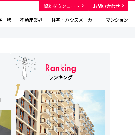
資料ダウンロード
お問い合わせ
事一覧
不動産業界
住宅・ハウスメーカー
マンション
Ranking
ランキング
1
月