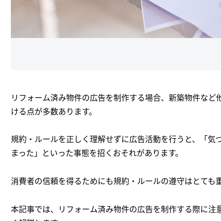
リフォーム済み物件の広告を制作する場合、新築物件など
ける点が多数あります。
規約・ルールを正しく理解せずに広告活動を行うと、「気
まった」といった事態を招くおそれがあります。
消費者の信頼を得るためにも規約・ルールの遵守はとても
本記事では、リフォーム済み物件の広告を制作する際に注