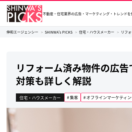
不動産・住宅業界の広告・マーケティング・トレンドを
伸和エージェンシー
SHINWA's PICKS
住宅・ハウスメーカー
リフォ
リフォーム済み物件の広告
対策も詳しく解説
集客
オフラインマーケティン
住宅・ハウスメーカー