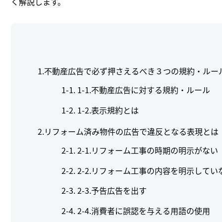
く解説します。
1.不動産広告で必ず押さえるべき３つの規約・ルー
1-1.不動産広告に対する規約・ルール
1-2.表示規約とは
2.リフォーム済み物件の広告で違反となる表現とは
2-1.リフォーム工事の時期の明示がない
2-2.リフォーム工事の内容を明示してい
2-3.予告広告を出す
2-4.消費者に誤認を与える用語の使用