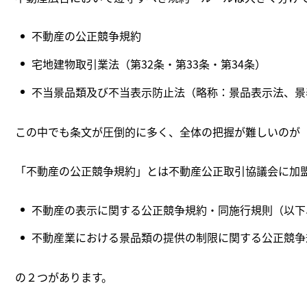
不動産の公正競争規約
宅地建物取引業法（第32条・第33条・第34条）
不当景品類及び不当表示防止法（略称：景品表示法、景
この中でも条文が圧倒的に多く、全体の把握が難しいのが
「不動産の公正競争規約」とは不動産公正取引協議会に加
不動産の表示に関する公正競争規約・同施行規則（以下
不動産業における景品類の提供の制限に関する公正競争
の２つがあります。