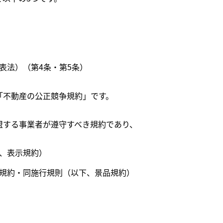
表法）（第4条・第5条）
「不動産の公正競争規約」です。
盟する事業者が遵守すべき規約であり、
、表示規約）
規約・同施行規則（以下、景品規約）