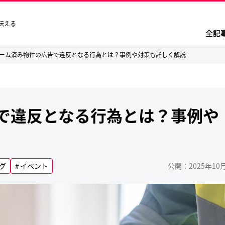
伝える
全記
ーム済み物件の広告で違反となる行為とは？事例や対策も詳しく解説
で違反となる行為とは？事例や
グ
イベント
公開：2025年10