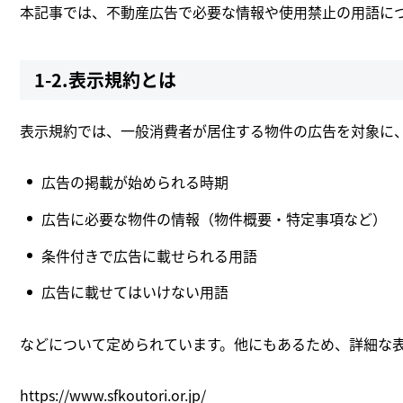
本記事では、不動産広告で必要な情報や使用禁止の用語に
1-2.表示規約とは
表示規約では、一般消費者が居住する物件の広告を対象に
広告の掲載が始められる時期
広告に必要な物件の情報（物件概要・特定事項など）
条件付きで広告に載せられる用語
広告に載せてはいけない用語
などについて定められています。他にもあるため、詳細な表
https://www.sfkoutori.or.jp/