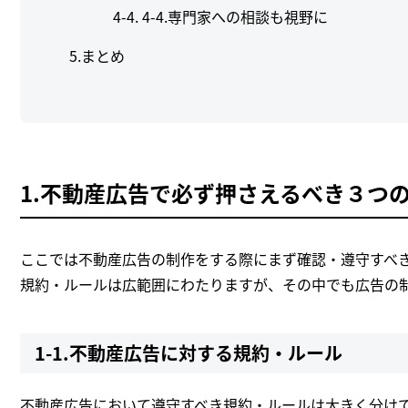
4-4.専門家への相談も視野に
5.まとめ
1.不動産広告で必ず押さえるべき３つ
ここでは不動産広告の制作をする際にまず確認・遵守すべ
規約・ルールは広範囲にわたりますが、その中でも広告の
1-1.不動産広告に対する規約・ルール
不動産広告において遵守すべき規約・ルールは大きく分けて