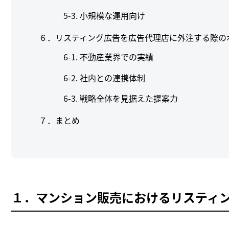
小規模な運用向け
６．リスティング広告を広告代理店に外注する際の
不動産業界での実績
社内との連携体制
戦略全体を見据えた提案力
７．まとめ
１．マンション販売におけるリスティ