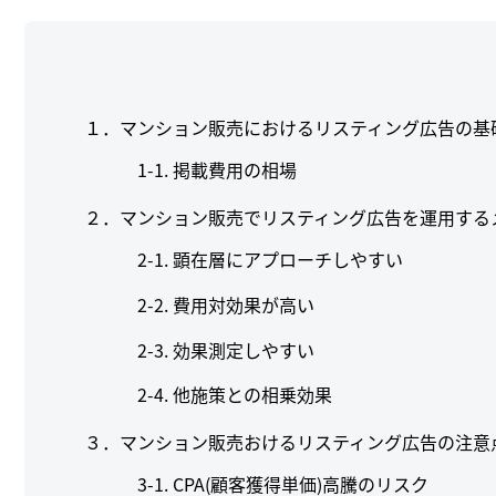
１．マンション販売におけるリスティング広告の基
掲載費用の相場
２．マンション販売でリスティング広告を運用する
顕在層にアプローチしやすい
費用対効果が高い
効果測定しやすい
他施策との相乗効果
３．マンション販売おけるリスティング広告の注意
CPA(顧客獲得単価)高騰のリスク