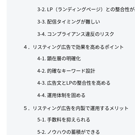
LP（ランディングページ）との整合性が
配信タイミングが難しい
コンプライアンス違反のリスク
４．リスティング広告で効果を高めるポイント
顕在層の明確化
的確なキーワード設計
広告文とLPの整合性を高める
運用体制を固める
５．リスティング広告を内製で運用するメリット
手数料を抑えられる
ノウハウの蓄積ができる