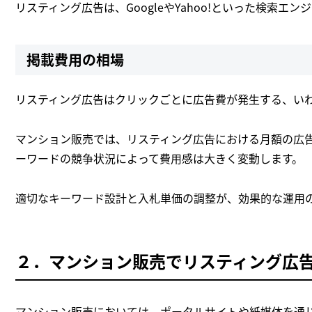
リスティング広告は、GoogleやYahoo!といった検索
掲載費用の相場
リスティング広告はクリックごとに広告費が発生する、い
マンション販売では、リスティング広告における月額の広
ーワードの競争状況によって費用感は大きく変動します。
適切なキーワード設計と入札単価の調整が、効果的な運用
２．マンション販売でリスティング広
マンション販売においては、ポータルサイトや紙媒体を通