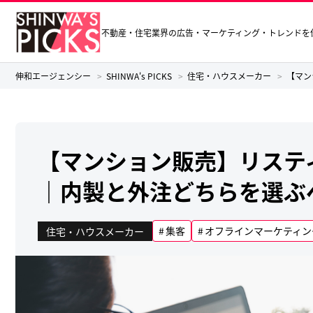
不動産・住宅業界の広告・マーケティング・トレンドを
伸和エージェンシー
SHINWA's PICKS
住宅・ハウスメーカー
【マン
【マンション販売】リステ
｜内製と外注どちらを選ぶ
集客
オフラインマーケティン
住宅・ハウスメーカー