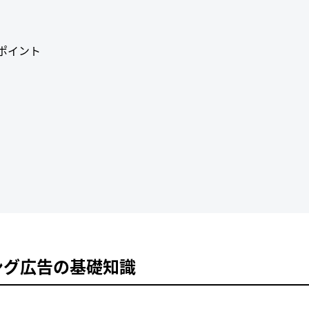
ポイント
ング広告の基礎知識