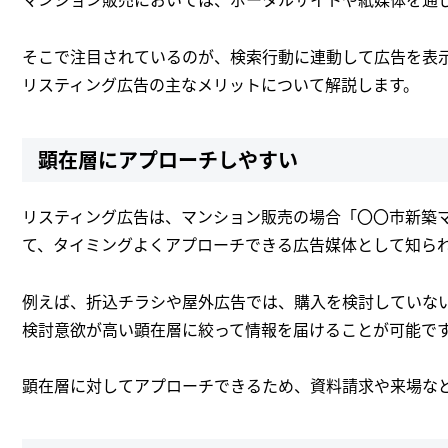
そこで注目されているのが、検索行動に連動して広告を表
リスティング広告の主なメリットについて解説します。
顕在層にアプローチしやすい
リスティング広告は、マンション販売の場合「〇〇市新築
て、タイミングよくアプローチできる広告媒体として知ら
例えば、折込チラシや屋外広告では、購入を検討していな
検討意欲が高い顕在層に絞って情報を届けることが可能で
顕在層に対してアプローチできるため、資料請求や来場な