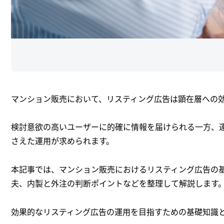
マンション販売において、リスティング広告は顕在層への
検討意欲の高いユーザーに的確に情報を届けられる一方、
さえた運用が求められます。
本記事では、マンション販売におけるリスティング広告の
夫、内製と外注の判断ポイントなどを整理して解説します
効果的なリスティング広告の運用を目指すための基礎知識