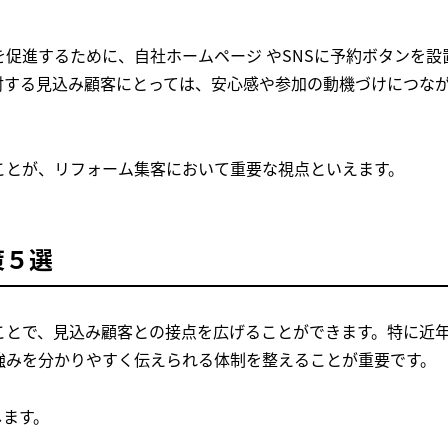
促進するために、自社ホームページ やSNSに予約ボタンを設
討する見込み顧客にとっては、安心感や参加の動機づけにつな
ことが、リフォーム集客において重要な視点といえます。
策５選
ことで、見込み顧客との接点を広げることができます。特に近
強みを分かりやすく伝えられる体制を整えることが重要です。
します。