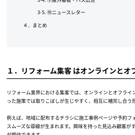
⑩ニュースレター
４．まとめ
１．リフォーム集客 はオンラインとオ
リフォーム業界における集客では、オンラインとオフライ
った施策では取りこぼしが生じやすく、相互に補完し合う
例えば、地域に配布するチラシに施工事例ページや予約フォ
スムーズな導線が生まれます。興味を持った見込み顧客が
が期待できます。