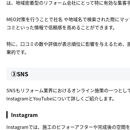
は、地域密着型のリフォーム会社にとって特に有効な集客
MEO対策を行うことで社名 や地域名で検索された際にマ
コミといった情報で信頼感を高めることができます。
特に、口コミの数や評価が表示順位に影響を与えるため、
果的です。
③SNS
SNSもリフォーム業界におけるオンライン施策の一つとし
InstagramとYouTubeについて詳しくご紹介します。
Instagram
Instagramでは、施工のビフォーアフターや完成後の