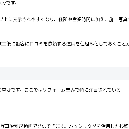
手段です。
ップ上に表示されやすくなり、住所や営業時間に加え、施工写真
施工後に顧客に口コミを依頼する運用を仕組み化しておくこと
て重要です。ここではリフォーム業界で特に注目されている
空間を写真や短尺動画で発信できます。ハッシュタグを活用した投