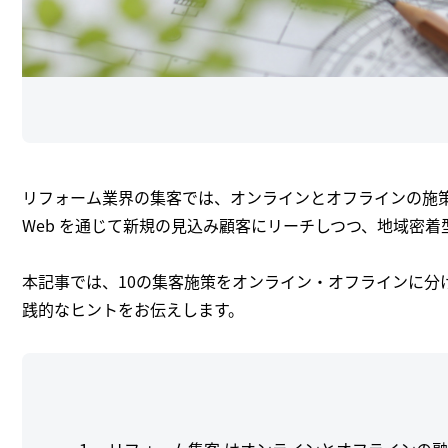
リフォーム業界の集客では、オンラインとオフラインの施
Web を通じて新規の見込み顧客にリーチしつつ、地域密
本記事では、10の集客施策をオンライン・オフラインに分
践的なヒントをお伝えします。