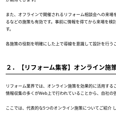
また、オフラインで開催されるリフォーム相談会への来場を
るなどの施策も有効です。事前に情報を得てから来場を検
す。
各施策の役割を明確にした上で導線を意識して設計を行う
２．【リフォーム集客】オンライン施
リフォーム業界では、オンライン施策を効果的に活用する
情報収集の多くがWeb上で行われていることから、自社の
ここでは、代表的な5つのオンライン施策についてご紹介 