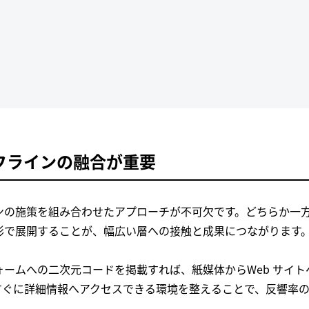
フラインの融合が重要
ンの施策を組み合わせたアプローチが不可欠です。どちらか一
形で展開することが、幅広い層への接触と成果につながります
ームへの二次元コードを掲載すれば、紙媒体からWeb サイト
すぐに詳細情報へアクセスできる環境を整えることで、反響率