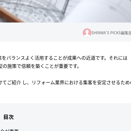
SHINWA'S PICKS編集
策をバランスよく活用することが成果への近道です。それには
着型の施策で信頼を築くことが重要です。
けてご紹介 し、リフォーム業界における集客を安定させるため
目次