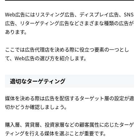
Web広告にはリスティング広告、ディスプレイ広告、SNS
広告、リターゲティング広告などさまざまな種類の広告が
あります。
ここでは広告代理店を決める際に役立つ要素の一つとし
て、Web広告の選び方を紹介します。
適切なターゲティング
媒体を決める際は広告を配信するターゲット層の設定が適
切かどうか確認しましょう。
購入層、賃貸層、投資家層などの顧客属性に応じたターゲ
ティングを行える媒体を選ぶことが重要です。