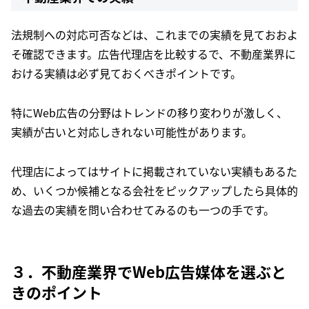
法規制への対応可否などは、これまでの実績を見ておおよ
そ確認できます。広告代理店を比較するで、不動産業界に
おける実績は必ず見ておくべきポイントです。
特にWeb広告の分野はトレンドの移り変わりが激しく、
実績が古いと対応しきれない可能性があります。
代理店によってはサイトに掲載されていない実績もあるた
め、いくつか候補となる会社をピックアップしたら具体的
な過去の実績を問い合わせてみるのも一つの手です。
３．不動産業界でWeb広告媒体を選ぶと
きのポイント