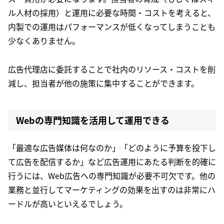
ル人材の採用）と運用に必要な時間・コストを考えると、
内製での運用はパフォーマンスが低くなってしまうことも
少なくありません。
広告代理店に委託することで社内のリソース・コストを削
減し、担当者が他の施策に集中することができます。
Webの専門知識を活用して運用できる
「最適な広告媒体は何なのか」「どのように予算を投下し
て広告を配信するか」など広告運用にあたる判断を的確に
行うには、Web広告への専門知識が必要不可欠です。他の
業務と並行してマーケティングの効果を出すのは非常にハ
ードルが高いといえるでしょう。