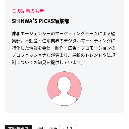
この記事の著者
SHINWA'S PICKS編集部
伸和エージェンシーのマーケティングチームによる編
集部。不動産・住宅業界のデジタルマーケティングに
特化した情報を発信。制作・広告・プロモーションの
プロフェッショナルが集まり、最新のトレンドや法規
制についての知見を提供しています。
不動産業界