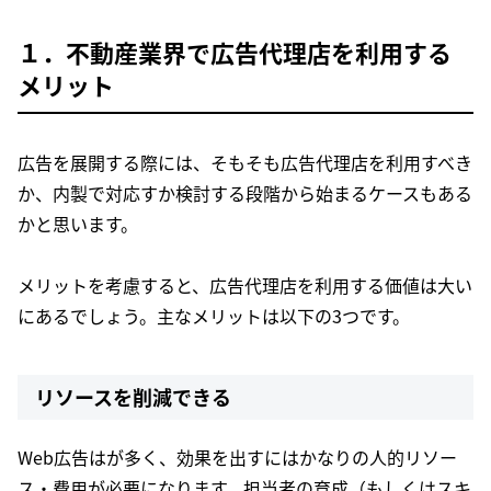
１．不動産業界で広告代理店を利用する
メリット
広告を展開する際には、そもそも広告代理店を利用すべき
か、内製で対応すか検討する段階から始まるケースもある
かと思います。
メリットを考慮すると、広告代理店を利用する価値は大い
にあるでしょう。主なメリットは以下の3つです。
リソースを削減できる
Web広告はが多く、効果を出すにはかなりの人的リソー
ス・費用が必要になります。担当者の育成（もしくはスキ