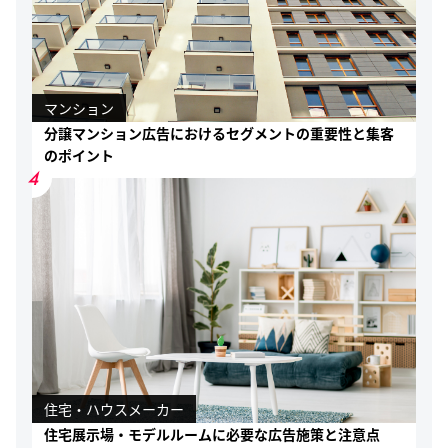
マンション
分譲マンション広告におけるセグメントの重要性と集客
のポイント
4
住宅・ハウスメーカー
住宅展示場・モデルルームに必要な広告施策と注意点