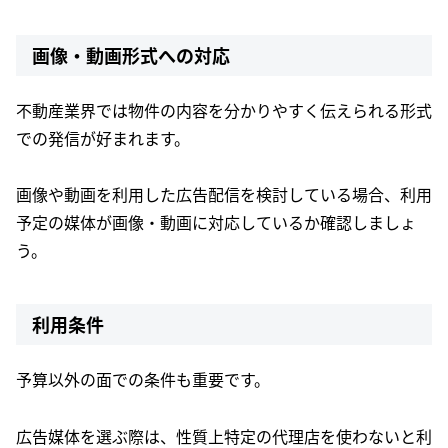
画像・動画形式への対応
不動産業界では物件の内容を分かりやすく伝えられる形式
での発信が好まれます。
画像や動画を利用した広告配信を検討している場合、利用
予定の媒体が画像・動画に対応しているか確認しましょ
う。
利用条件
予算以外の面での条件も重要です。
広告媒体を選ぶ際は、性質上特定の代理店を使わないと利