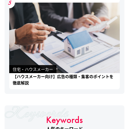
5
住宅・ハウスメーカー
【ハウスメーカー向け】広告の種類・集客のポイントを
徹底解説
Keywords
人気のキーワード