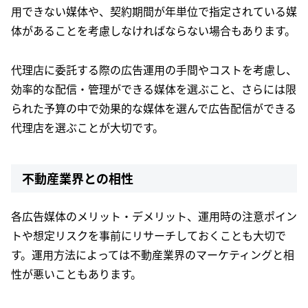
用できない媒体や、契約期間が年単位で指定されている媒
体があることを考慮しなければならない場合もあります。
代理店に委託する際の広告運用の手間やコストを考慮し、
効率的な配信・管理ができる媒体を選ぶこと、さらには限
られた予算の中で効果的な媒体を選んで広告配信ができる
代理店を選ぶことが大切です。
不動産業界との相性
各広告媒体のメリット・デメリット、運用時の注意ポイン
トや想定リスクを事前にリサーチしておくことも大切で
す。運用方法によっては不動産業界のマーケティングと相
性が悪いこともあります。