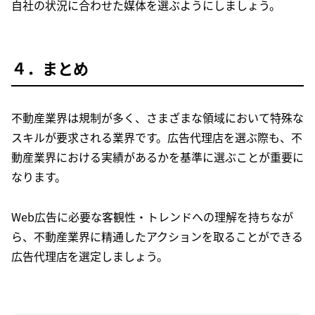
自社の状況に合わせた媒体を選ぶようにしましょう。
４．まとめ
不動産業界は規制が多く、さまざまな領域において特殊な
スキルが要求される業界です。広告代理店を選ぶ際も、不
動産業界における実績があるかを基準に選ぶことが重要に
なります。
Web広告に必要な客観性・トレンドへの理解を持ちなが
ら、不動産業界に精通したアクションを取ることができる
広告代理店を選定しましょう。