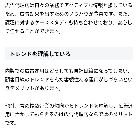
広告代理店は日々の業務でアクティブな情報と接している
ため、広告効果を出すためのノウハウが豊富です。また、
課題に対するケーススタディも持ち合わせており、安心し
て任せることができます。
トレンドを理解している
内製での広告運用はどうしても自社目線になってしまい、
顧客目線のトレンドをんだ客観性ある運用がしづらいとい
うデメリットがあります。
他社、含め複数企業の傾向からトレンドを理解し、広告運
用に活かしてもらえるのは広告代理店ならではのメリット
です。