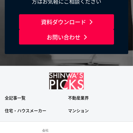
方はお気軽にご相談ください
資料ダウンロード
お問い合わせ
全記事一覧
不動産業界
住宅・ハウスメーカー
マンション
会社