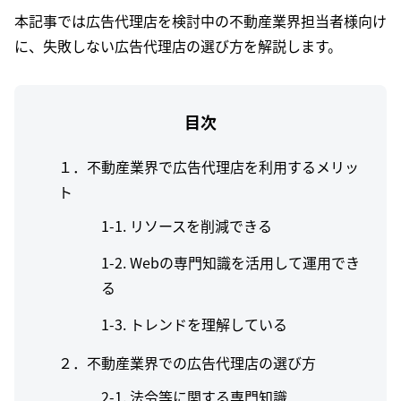
本記事では広告代理店を検討中の不動産業界担当者様向け
に、失敗しない広告代理店の選び方を解説します。
目次
１．不動産業界で広告代理店を利用するメリッ
ト
リソースを削減できる
Webの専門知識を活用して運用でき
る
トレンドを理解している
２．不動産業界での広告代理店の選び方
法令等に関する専門知識