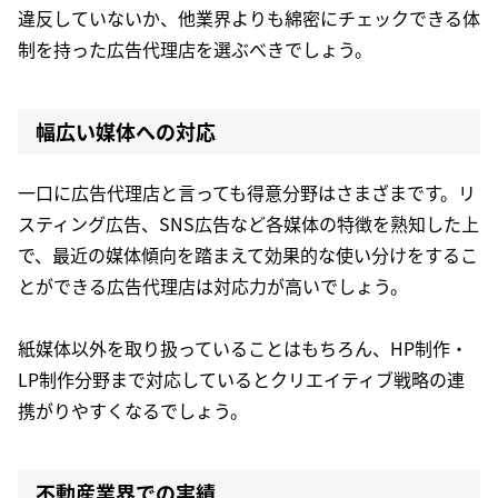
違反していないか、他業界よりも綿密にチェックできる体
制を持った広告代理店を選ぶべきでしょう。
幅広い媒体への対応
一口に広告代理店と言っても得意分野はさまざまです。リ
スティング広告、SNS広告など各媒体の特徴を熟知した上
で、最近の媒体傾向を踏まえて効果的な使い分けをするこ
とができる広告代理店は対応力が高いでしょう。
紙媒体以外を取り扱っていることはもちろん、HP制作・
LP制作分野まで対応しているとクリエイティブ戦略の連
携がりやすくなるでしょう。
不動産業界での実績