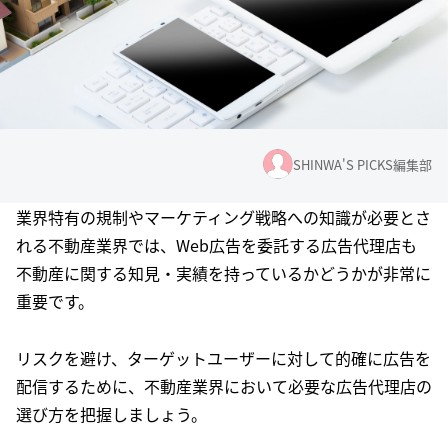
SHINWA'S PICKS編集部
業界特有の規制やマーケティング戦略への知識が必要とさ
れる不動産業界では、Web広告を委託する広告代理店も
不動産に関する知見・実績を持っているかどうかが非常に
重要です。
リスクを避け、ターゲットユーザーに対して的確に広告を
配信するために、不動産業界において必要な広告代理店の
選び方を把握しましょう。