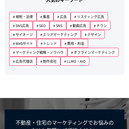
規制・法律
集客
広告
リスティング広告
SNS広告
SEO
SNS
動画広告
チラシ
サイネージ
エリアマーケティング
デザイン
Webサイト
トレンド
費用・料金
マーケティング戦略・ノウハウ
オフラインマーケティング
広告代理店
制作会社
LLMO・AIO
不動産・住宅のマーケティングでお悩みの