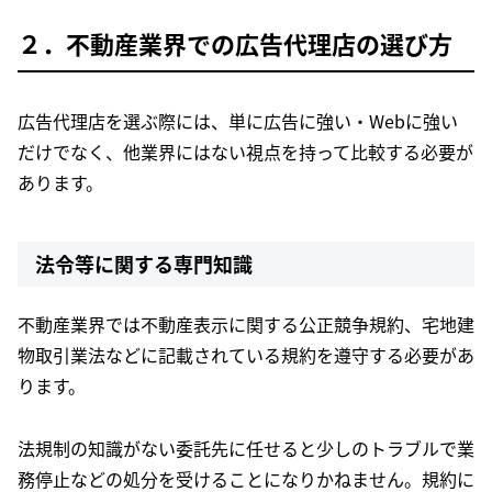
２．不動産業界での広告代理店の選び方
広告代理店を選ぶ際には、単に広告に強い・Webに強い
だけでなく、他業界にはない視点を持って比較する必要が
あります。
法令等に関する専門知識
不動産業界では不動産表示に関する公正競争規約、宅地建
物取引業法などに記載されている規約を遵守する必要があ
ります。
法規制の知識がない委託先に任せると少しのトラブルで業
務停止などの処分を受けることになりかねません。規約に