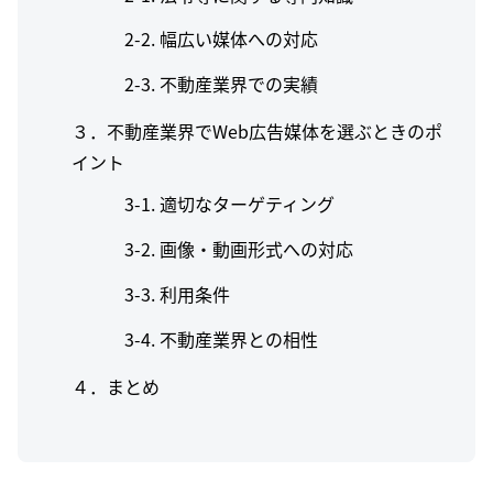
幅広い媒体への対応
不動産業界での実績
３．不動産業界でWeb広告媒体を選ぶときのポ
イント
適切なターゲティング
画像・動画形式への対応
利用条件
不動産業界との相性
４．まとめ