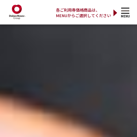
各ご利用券価格商品は、
MENUからご選択してください