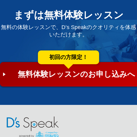
まずは無料体験レッスン
無料の体験レッスンで、D’s Speakのクオリティを体感
いただけます。
初回の方限定！
無料体験レッスンのお申し込みへ