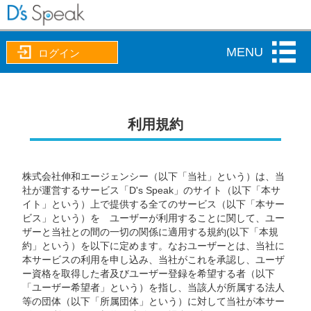
MENU
ログイン
利用規約
株式会社伸和エージェンシー（以下「当社」という）は、当
社が運営するサービス「D's Speak」のサイト（以下「本サ
イト」という）上で提供する全てのサービス（以下「本サー
ビス」という）を ユーザーが利用することに関して、ユー
ザーと当社との間の一切の関係に適用する規約(以下「本規
約」という）を以下に定めます。なおユーザーとは、当社に
本サービスの利用を申し込み、当社がこれを承認し、ユーザ
ー資格を取得した者及びユーザー登録を希望する者（以下
「ユーザー希望者」という）を指し、当該人が所属する法人
等の団体（以下「所属団体」という）に対して当社が本サー