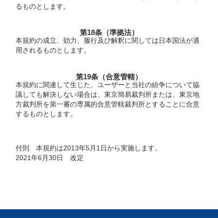
るものとします。
第18条（準拠法）
本規約の成立、効力、履行及び解釈に関しては日本国法が適
用されるものとします。
第19条（合意管轄）
本規約に関連して生じた、ユーザーと当社の紛争について協
議しても解決しない場合は、東京簡易裁判所または、東京地
方裁判所を第一審の専属的合意管轄裁判所とすることに合意
するものとします。
付則 本規約は2013年5月1日から実施します。
2021年6月30日 改定