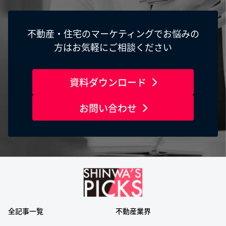
不動産・住宅のマーケティングでお悩みの
方はお気軽にご相談ください
資料ダウンロード
お問い合わせ
全記事一覧
不動産業界