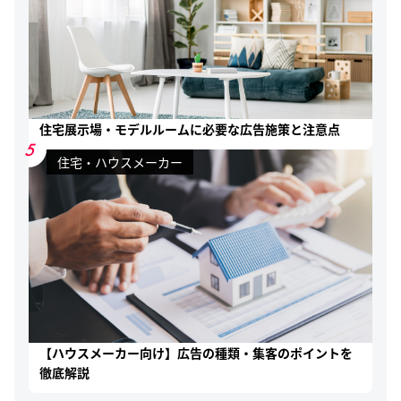
住宅展示場・モデルルームに必要な広告施策と注意点
5
住宅・ハウスメーカー
【ハウスメーカー向け】広告の種類・集客のポイントを
徹底解説