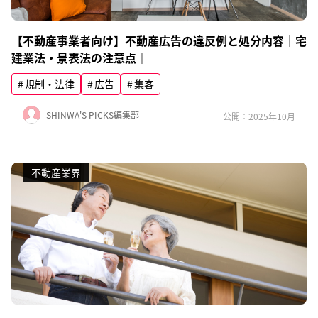
【不動産事業者向け】不動産広告の違反例と処分内容｜宅
建業法・景表法の注意点｜
規制・法律
広告
集客
SHINWA'S PICKS編集部
公開：2025年10月
不動産業界