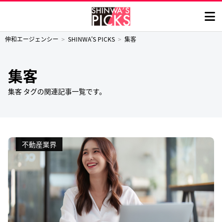
伸和エージェンシー
SHINWA'S PICKS
集客
集客
集客 タグの関連記事一覧です。
不動産業界