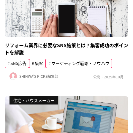
リフォーム業界に必要なSNS施策とは？集客成功のポイン
トを解説
SNS広告
集客
マーケティング戦略・ノウハウ
SHINWA'S PICKS編集部
公開：2025年10月
住宅・ハウスメーカー