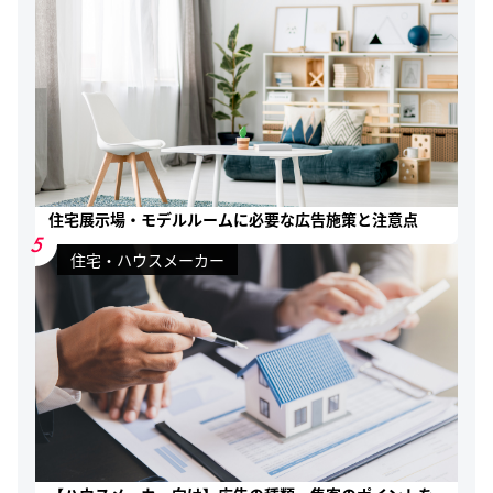
住宅展示場・モデルルームに必要な広告施策と注意点
5
住宅・ハウスメーカー