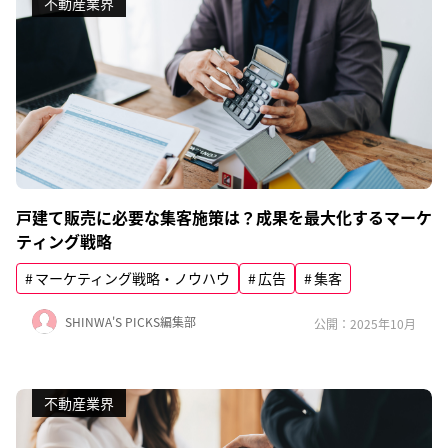
不動産業界
戸建て販売に必要な集客施策は？成果を最大化するマーケ
ティング戦略
マーケティング戦略・ノウハウ
広告
集客
SHINWA'S PICKS編集部
公開：2025年10月
不動産業界