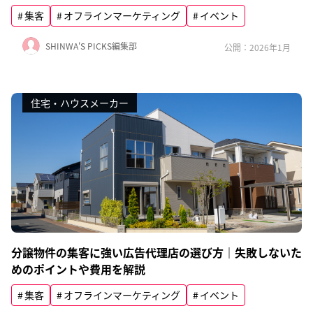
集客
オフラインマーケティング
イベント
SHINWA'S PICKS編集部
公開：2026年1月
住宅・ハウスメーカー
分譲物件の集客に強い広告代理店の選び方｜失敗しないた
めのポイントや費用を解説
集客
オフラインマーケティング
イベント