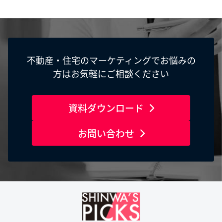
不動産・住宅のマーケティングでお悩みの
方はお気軽にご相談ください
資料ダウンロード
お問い合わせ